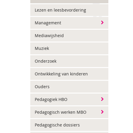
Lezen en leesbevordering
Management
Mediawijsheid
Muziek
Onderzoek
Ontwikkeling van kinderen
Ouders
Pedagogiek HBO
Pedagogisch werken MBO
Pedagogische dossiers