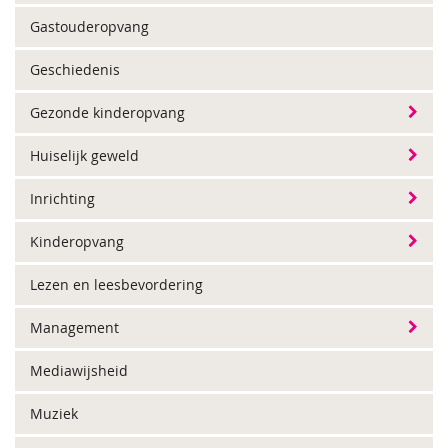
Gastouderopvang
Geschiedenis
Gezonde kinderopvang
Huiselijk geweld
Inrichting
Kinderopvang
Lezen en leesbevordering
Management
Mediawijsheid
Muziek