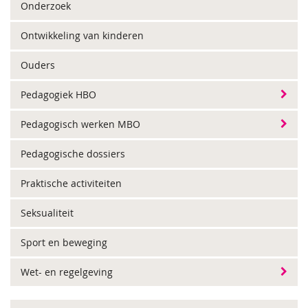
Onderzoek
Ontwikkeling van kinderen
Ouders
Pedagogiek HBO
Pedagogisch werken MBO
Pedagogische dossiers
Praktische activiteiten
Seksualiteit
Sport en beweging
Wet- en regelgeving