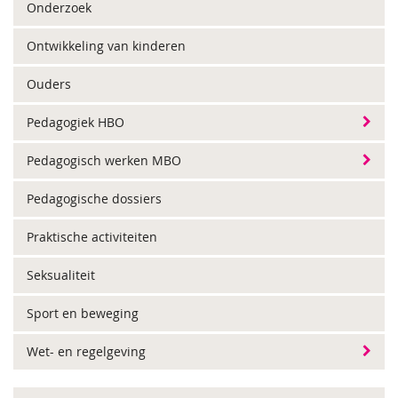
Onderzoek
Ontwikkeling van kinderen
Ouders
Pedagogiek HBO
Pedagogisch werken MBO
Pedagogische dossiers
Praktische activiteiten
Seksualiteit
Sport en beweging
Wet- en regelgeving