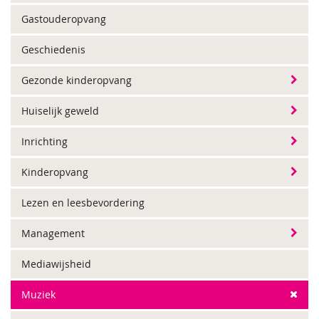
Gastouderopvang
Geschiedenis
Gezonde kinderopvang
Huiselijk geweld
Inrichting
Kinderopvang
Lezen en leesbevordering
Management
Mediawijsheid
Muziek