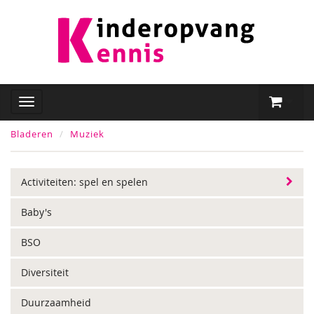
Bladeren
Muziek
Activiteiten: spel en spelen
Baby's
BSO
Diversiteit
Duurzaamheid