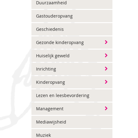
Duurzaamheid
Gastouderopvang
Geschiedenis
Gezonde kinderopvang
Huiselijk geweld
Inrichting
Kinderopvang
Lezen en leesbevordering
Management
Mediawijsheid
Muziek