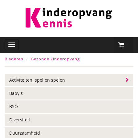
Bladeren
Gezonde kinderopvang
Activiteiten: spel en spelen
Baby's
BSO
Diversiteit
Duurzaamheid