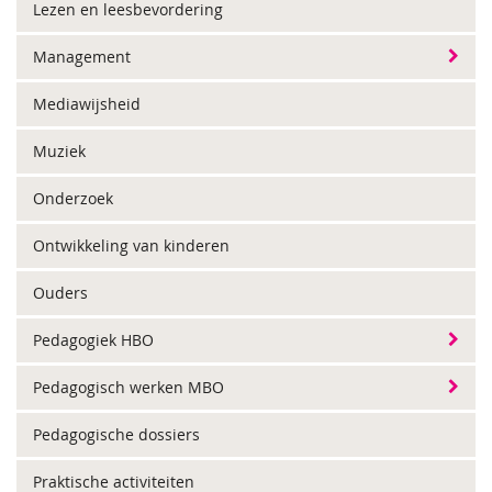
Lezen en leesbevordering
Management
Mediawijsheid
Muziek
Onderzoek
Ontwikkeling van kinderen
Ouders
Pedagogiek HBO
Pedagogisch werken MBO
Pedagogische dossiers
Praktische activiteiten