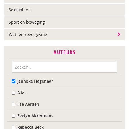
Seksualiteit
Sport en beweging
Wet- en regelgeving
AUTEURS
Janneke Hagenaar
A.M.
Ilse Aerden
Evelyn Akkermans
Rebecca Beck