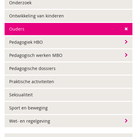
Onderzoek
Ontwikkeling van kinderen
Ouders
Pedagogiek HBO
Pedagogisch werken MBO
Pedagogische dossiers
Praktische activiteiten
Seksualiteit
Sport en beweging
Wet- en regelgeving