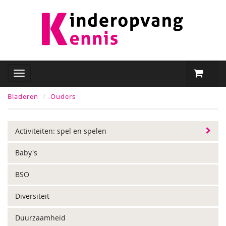
Bladeren
Ouders
Activiteiten: spel en spelen
Baby's
BSO
Diversiteit
Duurzaamheid