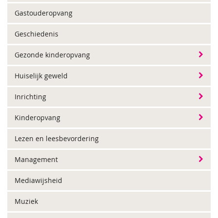
Gastouderopvang
Geschiedenis
Gezonde kinderopvang
Huiselijk geweld
Inrichting
Kinderopvang
Lezen en leesbevordering
Management
Mediawijsheid
Muziek