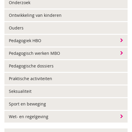
Onderzoek
Ontwikkeling van kinderen
Ouders
Pedagogiek HBO
Pedagogisch werken MBO
Pedagogische dossiers
Praktische activiteiten
Seksualiteit
Sport en beweging
Wet- en regelgeving