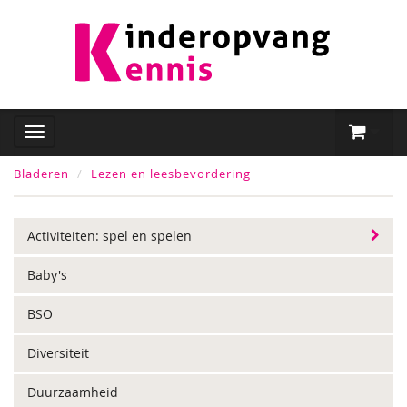
Bladeren
Lezen en leesbevordering
Activiteiten: spel en spelen
Baby's
BSO
Diversiteit
Duurzaamheid