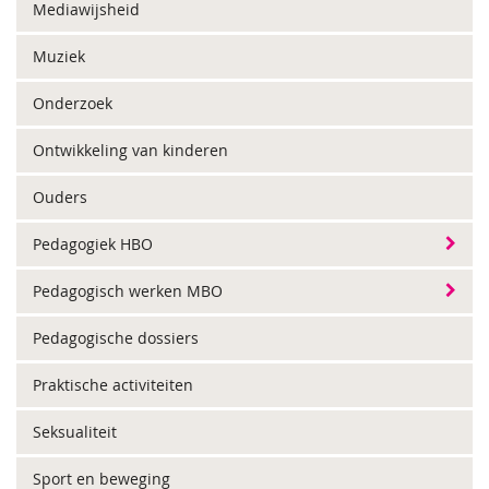
Mediawijsheid
Muziek
Onderzoek
Ontwikkeling van kinderen
Ouders
Pedagogiek HBO
Pedagogisch werken MBO
Pedagogische dossiers
Praktische activiteiten
Seksualiteit
Sport en beweging