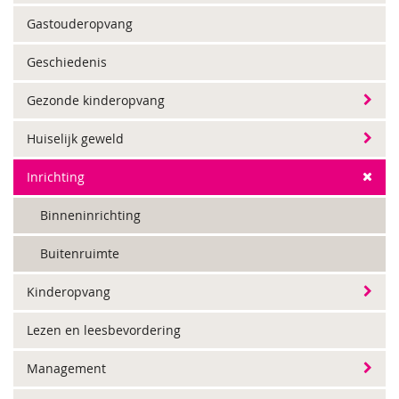
Gastouderopvang
Geschiedenis
Gezonde kinderopvang
Huiselijk geweld
Inrichting
Binneninrichting
Buitenruimte
Kinderopvang
Lezen en leesbevordering
Management