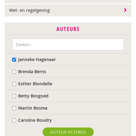
Wet- en regelgeving
AUTEURS
Janneke Hagenaar
Brenda Berns
Esther Blondelle
Betty Bosgoed
Martin Bosma
Caroline Boudry
Karin Brandt
AUTEUR FILTEREN