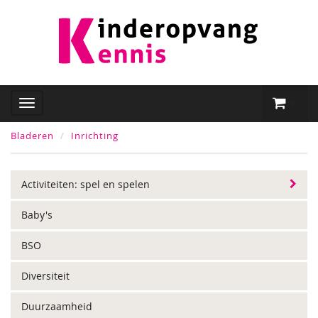
Bladeren
Inrichting
Activiteiten: spel en spelen
Baby's
BSO
Diversiteit
Duurzaamheid