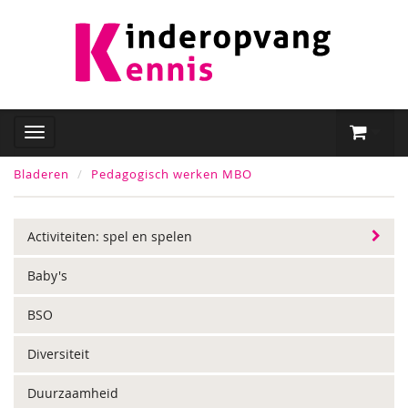
Bladeren
Pedagogisch werken MBO
Activiteiten: spel en spelen
Baby's
BSO
Diversiteit
Duurzaamheid