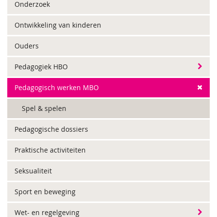
Onderzoek
Ontwikkeling van kinderen
Ouders
Pedagogiek HBO
Pedagogisch werken MBO
Spel & spelen
Pedagogische dossiers
Praktische activiteiten
Seksualiteit
Sport en beweging
Wet- en regelgeving