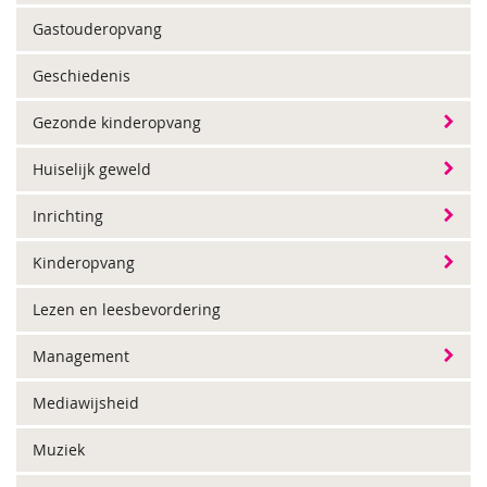
Gastouderopvang
Geschiedenis
Gezonde kinderopvang
Huiselijk geweld
Inrichting
Kinderopvang
Lezen en leesbevordering
Management
Mediawijsheid
Muziek