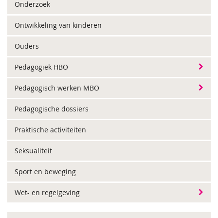
Onderzoek
Ontwikkeling van kinderen
Ouders
Pedagogiek HBO
Pedagogisch werken MBO
Pedagogische dossiers
Praktische activiteiten
Seksualiteit
Sport en beweging
Wet- en regelgeving