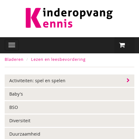
Bladeren
Lezen en leesbevordering
Activiteiten: spel en spelen
Baby's
BSO
Diversiteit
Duurzaamheid