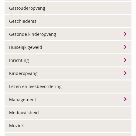
Gastouderopvang
Geschiedenis
Gezonde kinderopvang
Huiselijk geweld
Inrichting
Kinderopvang
Lezen en leesbevordering
Management
Mediawijsheid
Muziek