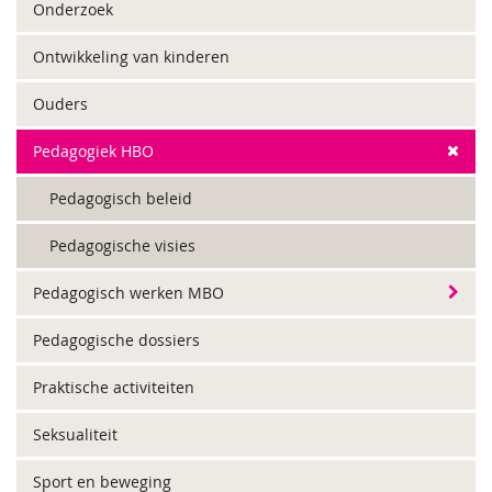
Onderzoek
Ontwikkeling van kinderen
Ouders
Pedagogiek HBO
Pedagogisch beleid
Pedagogische visies
Pedagogisch werken MBO
Pedagogische dossiers
Praktische activiteiten
Seksualiteit
Sport en beweging