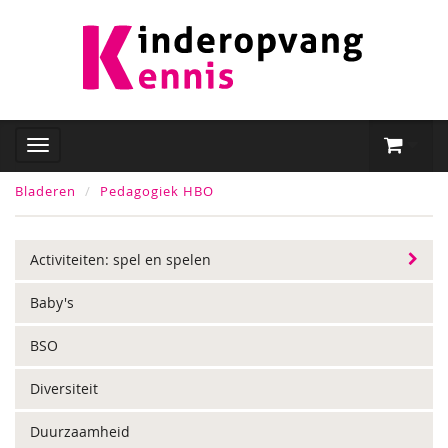
Bladeren
Pedagogiek HBO
Activiteiten: spel en spelen
Baby's
BSO
Diversiteit
Duurzaamheid