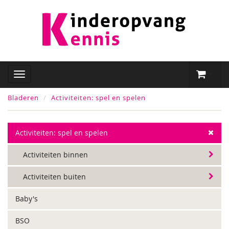
Bladeren
Activiteiten: spel en spelen
Activiteiten: spel en spelen
Activiteiten binnen
Activiteiten buiten
Baby's
BSO