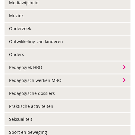
Mediawijsheid
Muziek
Onderzoek
Ontwikkeling van kinderen
Ouders
Pedagogiek HBO
Pedagogisch werken MBO
Pedagogische dossiers
Praktische activiteiten
Seksualiteit
Sport en beweging