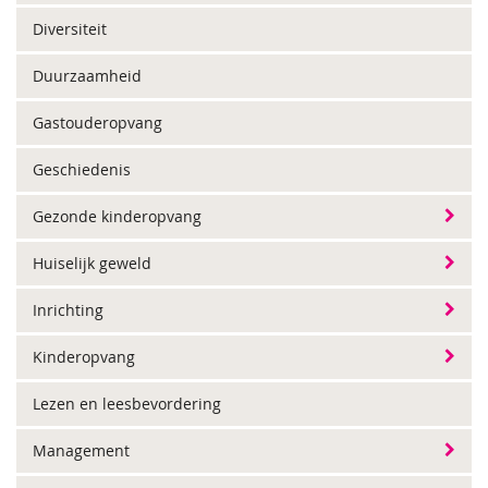
Diversiteit
Duurzaamheid
Gastouderopvang
Geschiedenis
Gezonde kinderopvang
Huiselijk geweld
Inrichting
Kinderopvang
Lezen en leesbevordering
Management