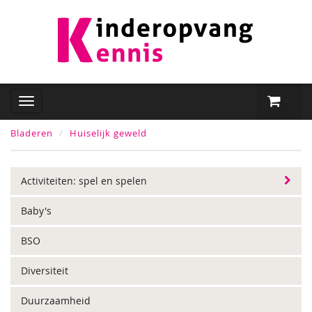
Bladeren
Huiselijk geweld
Activiteiten: spel en spelen
Baby's
BSO
Diversiteit
Duurzaamheid