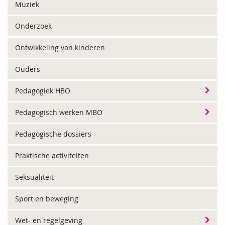
Muziek
Onderzoek
Ontwikkeling van kinderen
Ouders
Pedagogiek HBO
Pedagogisch werken MBO
Pedagogische dossiers
Praktische activiteiten
Seksualiteit
Sport en beweging
Wet- en regelgeving