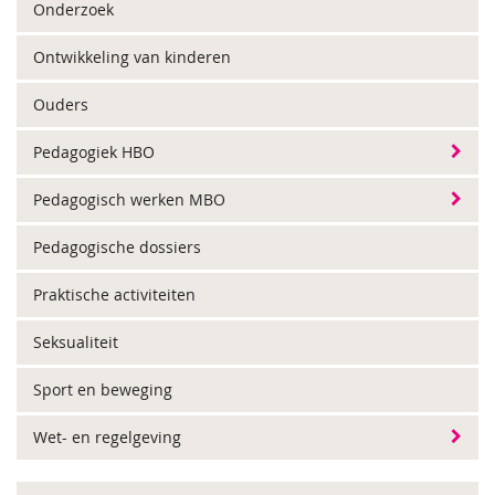
Onderzoek
Ontwikkeling van kinderen
Ouders
Pedagogiek HBO
Pedagogisch werken MBO
Pedagogische dossiers
Praktische activiteiten
Seksualiteit
Sport en beweging
Wet- en regelgeving