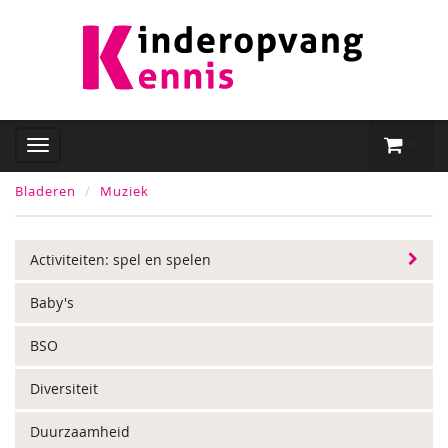
Bladeren
Muziek
Activiteiten: spel en spelen
Baby's
BSO
Diversiteit
Duurzaamheid