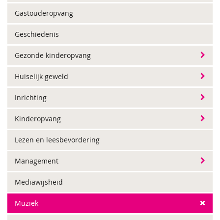
Gastouderopvang
Geschiedenis
Gezonde kinderopvang
Huiselijk geweld
Inrichting
Kinderopvang
Lezen en leesbevordering
Management
Mediawijsheid
Muziek