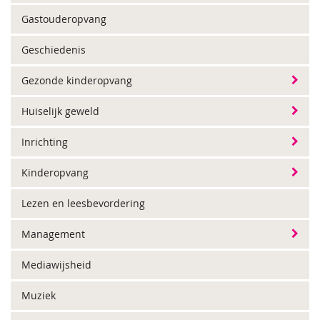
Gastouderopvang
Geschiedenis
Gezonde kinderopvang
Huiselijk geweld
Inrichting
Kinderopvang
Lezen en leesbevordering
Management
Mediawijsheid
Muziek