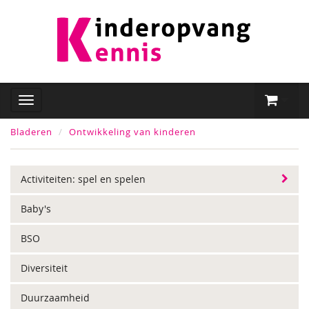
Bladeren
Ontwikkeling van kinderen
Activiteiten: spel en spelen
Baby's
BSO
Diversiteit
Duurzaamheid