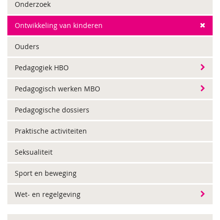
Onderzoek
Ontwikkeling van kinderen
Ouders
Pedagogiek HBO
Pedagogisch werken MBO
Pedagogische dossiers
Praktische activiteiten
Seksualiteit
Sport en beweging
Wet- en regelgeving