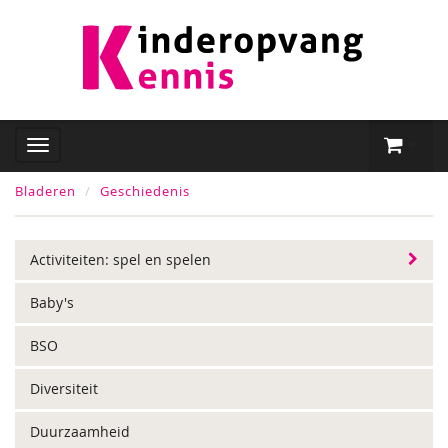
Bladeren
Geschiedenis
Activiteiten: spel en spelen
Baby's
BSO
Diversiteit
Duurzaamheid