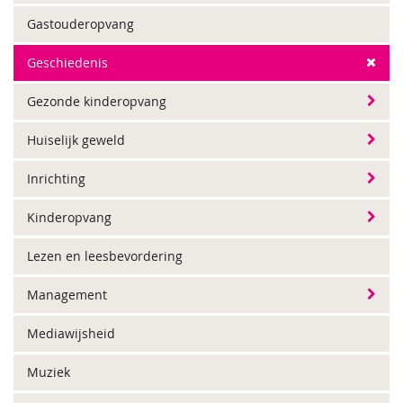
Gastouderopvang
Geschiedenis
Gezonde kinderopvang
Huiselijk geweld
Inrichting
Kinderopvang
Lezen en leesbevordering
Management
Mediawijsheid
Muziek