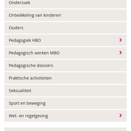
Onderzoek
Ontwikkeling van kinderen
Ouders
Pedagogiek HBO
Pedagogisch werken MBO
Pedagogische dossiers
Praktische activiteiten
Seksualiteit
Sport en beweging
Wet- en regelgeving