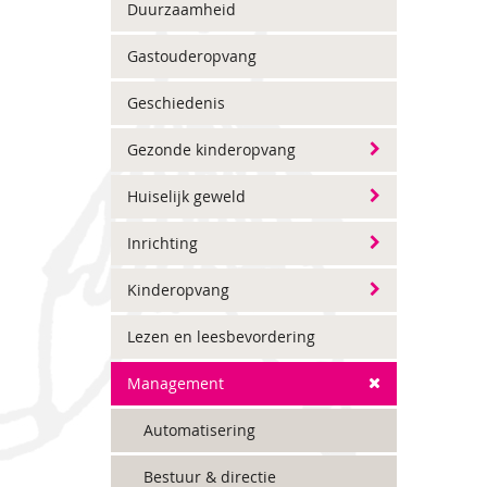
Duurzaamheid
Gastouderopvang
Geschiedenis
Gezonde kinderopvang
Huiselijk geweld
Inrichting
Kinderopvang
Lezen en leesbevordering
Management
Automatisering
Bestuur & directie