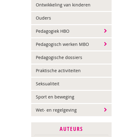
Ontwikkeling van kinderen
Ouders
Pedagogiek HBO
Pedagogisch werken MBO
Pedagogische dossiers
Praktische activiteiten
Seksualiteit
Sport en beweging
Wet- en regelgeving
AUTEURS