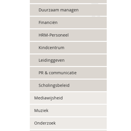
Duurzaam managen
Financiën
HRM-Personeel
Kindcentrum
Leidinggeven
PR & communicatie
Scholingsbeleid
Mediawijsheid
Muziek
Onderzoek