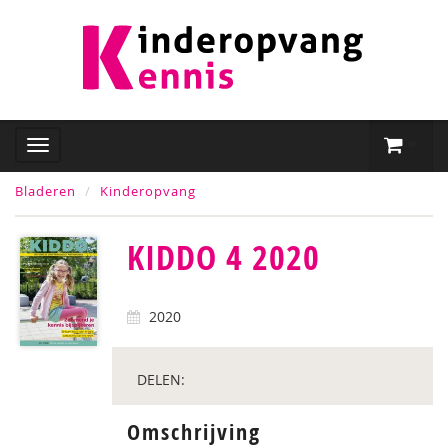
Bladeren
Kinderopvang
KIDDO 4 2020
2020
DELEN:
Omschrijving