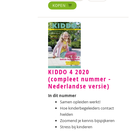
KOPEN
KIDDO 4 2020
(compleet nummer -
Nederlandse versie)
In dit nummer
Samen opleiden werkt!
Hoe kinderbegeleiders contact
hielden
Zoomend je kennis bijspijkeren
Stress bij kinderen