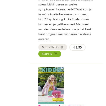
stress bij kinderen en welke
symptomen horen hierbij? Wat kun je
in zo’n situatie betekenen voor een
kind? Psycholoog Anita Roelands en
kinder- en jeugdtherapeut Margreet
van der Veen vertellen hoe je het best
kunt omgaan met kinderen die stress
ervaren.
MEER INFO
€
3,95
KOPEN