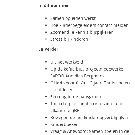
In dit nummer
Samen opleiden werkt!
Hoe kinderbegeleiders contact hielden
Zoomend je kennis bijspijkeren
Stress bij kinderen
En verder
Uit het werkveld
Op de koffie bij… projectmedewerker
EXPOO Annelies Bergmans
Okiddo voor 0 t/m 12 jaar: Thuis spelen
is ook leren
Een dag in de babygroep
Toon dat je er bent, ook al zien jullie
elkaar niet (BE)
Bewegen op het kinderdagverblijf (NL)
Kinderboeken
Vraag & Antwoord: Samen spelen in de