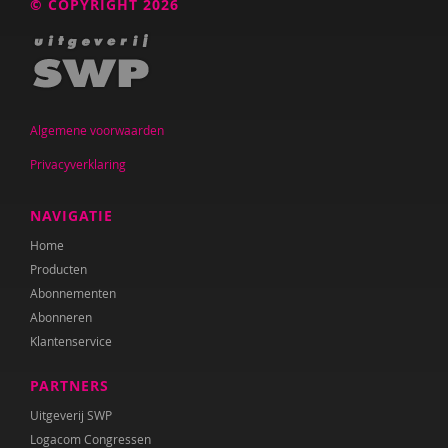
© COPYRIGHT 2026
Algemene voorwaarden
Privacyverklaring
NAVIGATIE
Home
Producten
Abonnementen
Abonneren
Klantenservice
PARTNERS
Uitgeverij SWP
Logacom Congressen