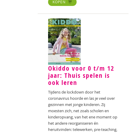
KOPEN
Okiddo voor 0 t/m 12
jaar: Thuis spelen is
ook leren
Tijdens de lockdown door het
coronavirus hoorde en las je veel over
gezinnen met jonge kinderen. Zij
moesten zich, net zoals scholen en
kinderopvang, van het ene moment op
het andere reorganiseren én
heruitvinden: telewerken, pre-teaching,