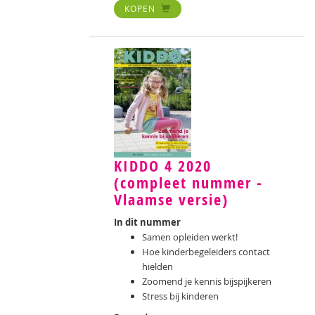
KOPEN
KIDDO 4 2020
(compleet nummer -
Vlaamse versie)
In dit nummer
Samen opleiden werkt!
Hoe kinderbegeleiders contact
hielden
Zoomend je kennis bijspijkeren
Stress bij kinderen