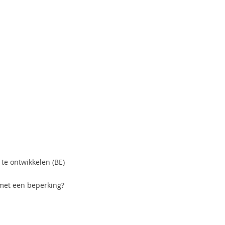
te ontwikkelen (BE)
met een beperking?