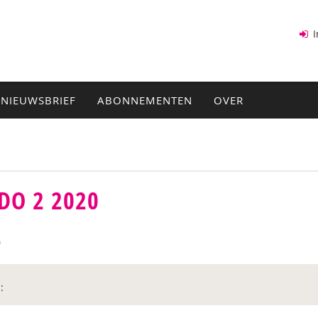
I
NIEUWSBRIEF
ABONNEMENTEN
OVER
DO 2 2020
0
: