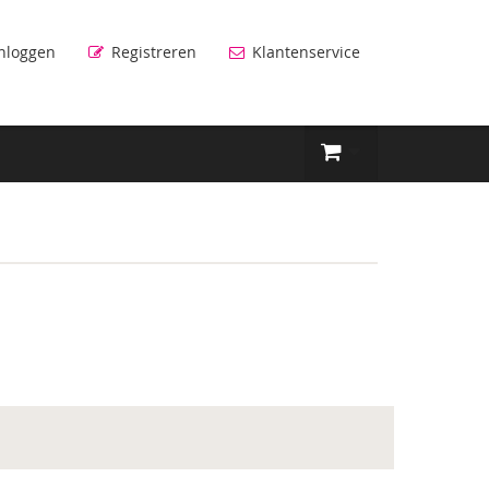
nloggen
Registreren
Klantenservice