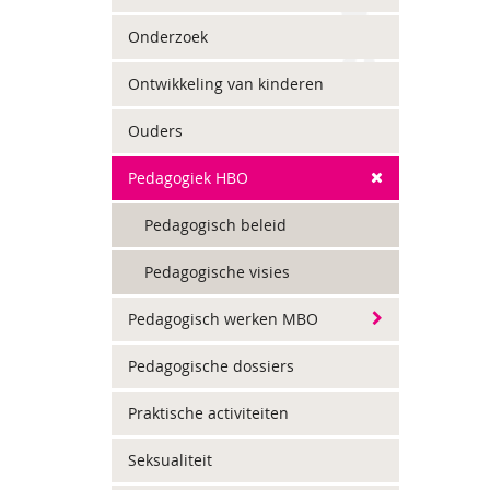
Onderzoek
Ontwikkeling van kinderen
Ouders
Pedagogiek HBO
Pedagogisch beleid
Pedagogische visies
Pedagogisch werken MBO
Pedagogische dossiers
Praktische activiteiten
Seksualiteit