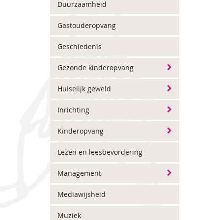
Duurzaamheid
Gastouderopvang
Geschiedenis
Gezonde kinderopvang
Huiselijk geweld
Inrichting
Kinderopvang
Lezen en leesbevordering
Management
Mediawijsheid
Muziek