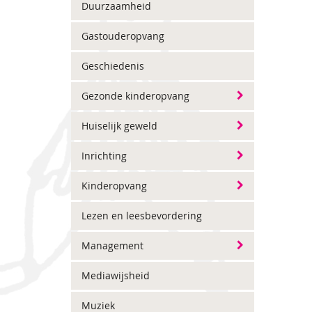
Duurzaamheid
Gastouderopvang
Geschiedenis
Gezonde kinderopvang
Huiselijk geweld
Inrichting
Kinderopvang
Lezen en leesbevordering
Management
Mediawijsheid
Muziek