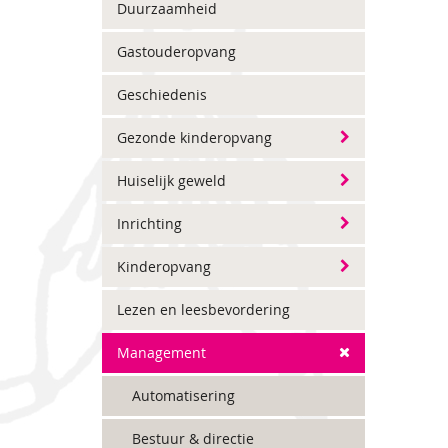
Duurzaamheid
Gastouderopvang
Geschiedenis
Gezonde kinderopvang
Huiselijk geweld
Inrichting
Kinderopvang
Lezen en leesbevordering
Management
Automatisering
Bestuur & directie