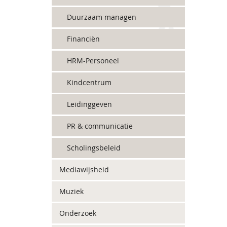
Duurzaam managen
Financiën
HRM-Personeel
Kindcentrum
Leidinggeven
PR & communicatie
Scholingsbeleid
Mediawijsheid
Muziek
Onderzoek