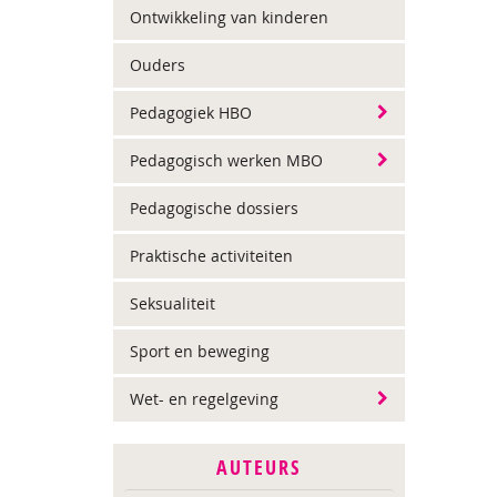
Ontwikkeling van kinderen
Ouders
Pedagogiek HBO
Pedagogisch werken MBO
Pedagogische dossiers
Praktische activiteiten
Seksualiteit
Sport en beweging
Wet- en regelgeving
AUTEURS