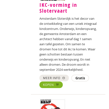
IKC-vorming in
Slotervaart
Amsterdam Sloterdijk is het decor van
de ontwikkeling van een uniek integraal
kindcentrum. Onderwijs, kinderopvang,
de gemeente Amsterdam en een
architect hebben vanaf dag 1 samen
aan tafel gezeten. Om samen te
dromen hoe tot dit ikc te komen. Waar
geen schotten bestaan tussen
onderwijs en kinderopvang. En niet
alleen dromen. De droom wordt in
september 2024 werkelijkheid.
MEER INFO
Gratis
KOPEN