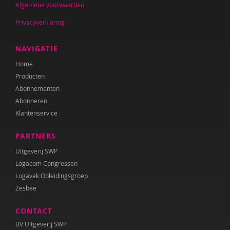
Algemene voorwaarden
Privacyverklaring
NAVIGATIE
Home
Producten
Abonnementen
Abonneren
Klantenservice
PARTNERS
Uitgeverij SWP
Logacom Congressen
Logavak Opleidingsgroep
Zesbee
CONTACT
BV Uitgeverij SWP