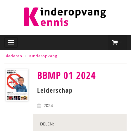
Bladeren
Kinderopvang
BBMP 01 2024
Leiderschap
2024
DELEN: