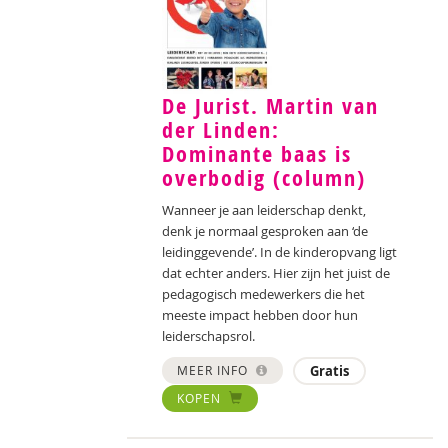
De Jurist. Martin van
der Linden:
Dominante baas is
overbodig (column)
Wanneer je aan leiderschap denkt,
denk je normaal gesproken aan ‘de
leidinggevende’. In de kinderopvang ligt
dat echter anders. Hier zijn het juist de
pedagogisch medewerkers die het
meeste impact hebben door hun
leiderschapsrol.
MEER INFO
Gratis
KOPEN