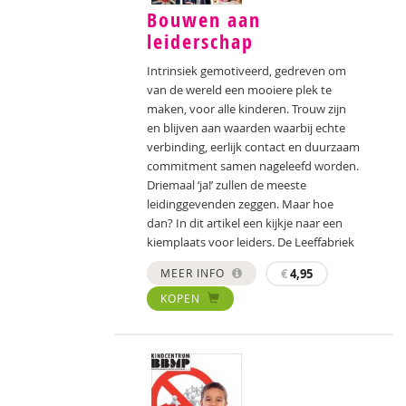
Bouwen aan
leiderschap
Intrinsiek gemotiveerd, gedreven om
van de wereld een mooiere plek te
maken, voor alle kinderen. Trouw zijn
en blijven aan waarden waarbij echte
verbinding, eerlijk contact en duurzaam
commitment samen nageleefd worden.
Driemaal ‘ja!’ zullen de meeste
leidinggevenden zeggen. Maar hoe
dan? In dit artikel een kijkje naar een
kiemplaats voor leiders. De Leeffabriek
MEER INFO
€
4,95
KOPEN