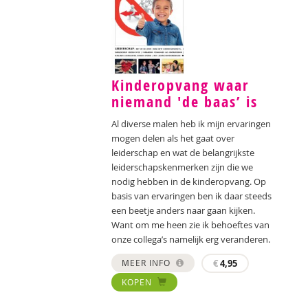
Kinderopvang waar
niemand 'de baas’ is
Al diverse malen heb ik mijn ervaringen
mogen delen als het gaat over
leiderschap en wat de belangrijkste
leiderschapskenmerken zijn die we
nodig hebben in de kinderopvang. Op
basis van ervaringen ben ik daar steeds
een beetje anders naar gaan kijken.
Want om me heen zie ik behoeftes van
onze collega’s namelijk erg veranderen.
MEER INFO
€
4,95
KOPEN