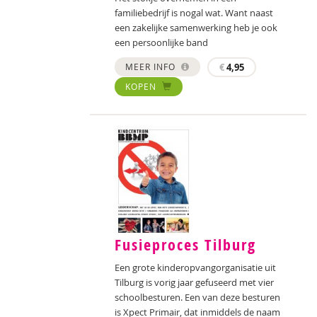
familiebedrijf is nogal wat. Want naast
een zakelijke samenwerking heb je ook
een persoonlijke band
MEER INFO
€
4,95
KOPEN
Fusieproces Tilburg
Een grote kinderopvangorganisatie uit
Tilburg is vorig jaar gefuseerd met vier
schoolbesturen. Een van deze besturen
is Xpect Primair, dat inmiddels de naam