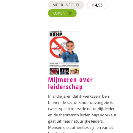
MEER INFO
€
4,95
KOPEN
Mijmeren over
leiderschap
In al die jaren dat ik werkzaam ben
binnen de sector kinderopvang zie ik
twee types leiders: de natuurlijk leider
en de theoretisch leider. Mijn voorkeur
gaat uit naar natuurlijke leiders.
Mensen die authentiek zijn en vanuit