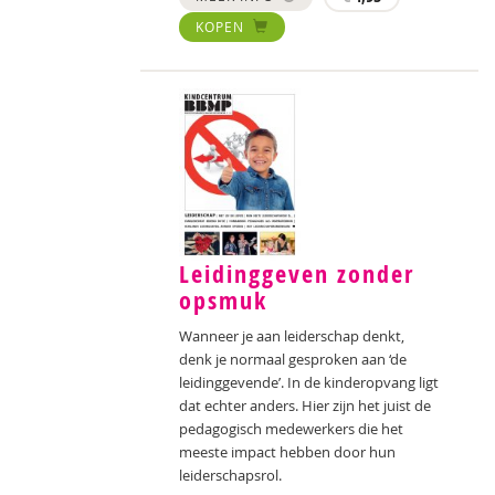
KOPEN
Leidinggeven zonder
opsmuk
Wanneer je aan leiderschap denkt,
denk je normaal gesproken aan ‘de
leidinggevende’. In de kinderopvang ligt
dat echter anders. Hier zijn het juist de
pedagogisch medewerkers die het
meeste impact hebben door hun
leiderschapsrol.