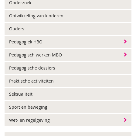
Onderzoek
Ontwikkeling van kinderen
Ouders
Pedagogiek HBO
Pedagogisch werken MBO
Pedagogische dossiers
Praktische activiteiten
Seksualiteit
Sport en beweging
Wet- en regelgeving