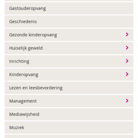
Gastouderopvang
Geschiedenis
Gezonde kinderopvang
Huiselijk geweld
Inrichting
Kinderopvang
Lezen en leesbevordering
Management
Mediawijsheid
Muziek