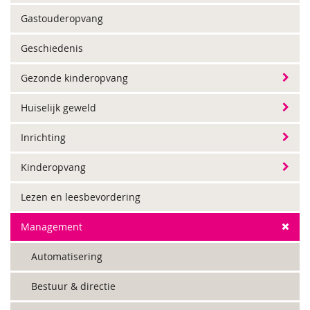
Gastouderopvang
Geschiedenis
Gezonde kinderopvang
Huiselijk geweld
Inrichting
Kinderopvang
Lezen en leesbevordering
Management
Automatisering
Bestuur & directie