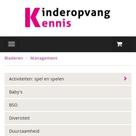
Bladeren
Management
Activiteiten: spel en spelen
Baby's
BSO
Diversiteit
Duurzaamheid