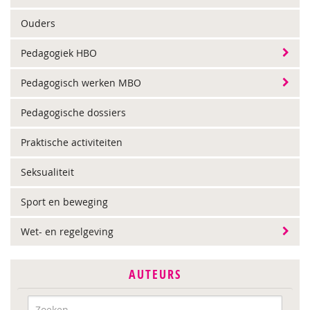
Ouders
Pedagogiek HBO
Pedagogisch werken MBO
Pedagogische dossiers
Praktische activiteiten
Seksualiteit
Sport en beweging
Wet- en regelgeving
AUTEURS