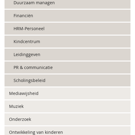
Duurzaam managen
Financiën
HRM-Personeel
Kindcentrum
Leidinggeven
PR & communicatie
Scholingsbeleid
Mediawijsheid
Muziek
Onderzoek
Ontwikkeling van kinderen