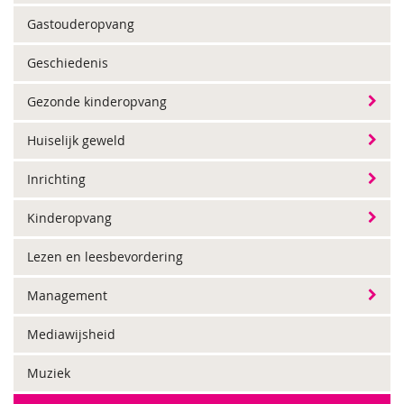
Gastouderopvang
Geschiedenis
Gezonde kinderopvang
Huiselijk geweld
Inrichting
Kinderopvang
Lezen en leesbevordering
Management
Mediawijsheid
Muziek