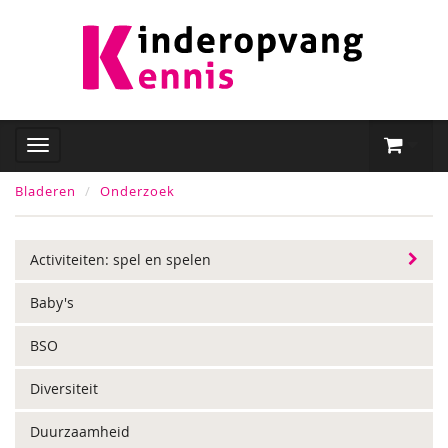
Bladeren
Onderzoek
Activiteiten: spel en spelen
Baby's
BSO
Diversiteit
Duurzaamheid