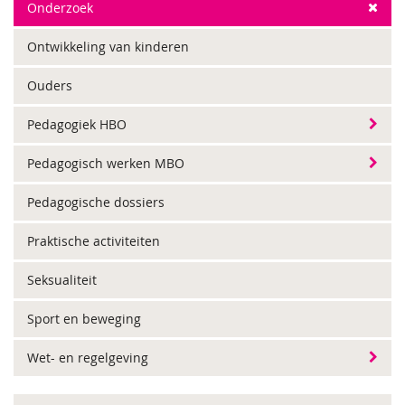
Onderzoek
Ontwikkeling van kinderen
Ouders
Pedagogiek HBO
Pedagogisch werken MBO
Pedagogische dossiers
Praktische activiteiten
Seksualiteit
Sport en beweging
Wet- en regelgeving