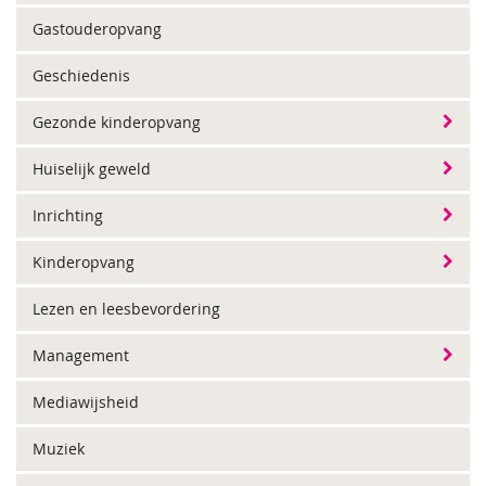
Gastouderopvang
Geschiedenis
Gezonde kinderopvang
Huiselijk geweld
Inrichting
Kinderopvang
Lezen en leesbevordering
Management
Mediawijsheid
Muziek