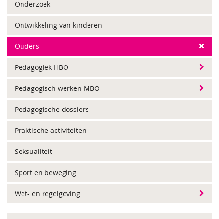
Onderzoek
Ontwikkeling van kinderen
Ouders
Pedagogiek HBO
Pedagogisch werken MBO
Pedagogische dossiers
Praktische activiteiten
Seksualiteit
Sport en beweging
Wet- en regelgeving