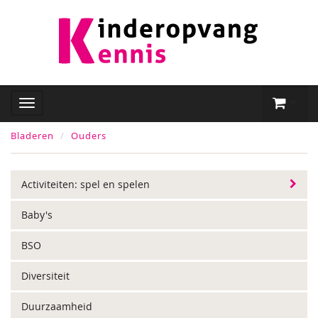
Bladeren
Ouders
Activiteiten: spel en spelen
Baby's
BSO
Diversiteit
Duurzaamheid