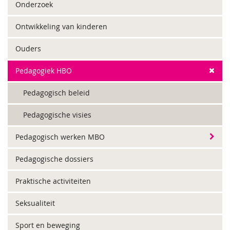
Onderzoek
Ontwikkeling van kinderen
Ouders
Pedagogiek HBO
Pedagogisch beleid
Pedagogische visies
Pedagogisch werken MBO
Pedagogische dossiers
Praktische activiteiten
Seksualiteit
Sport en beweging