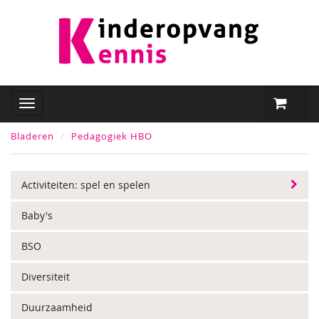
Bladeren
Pedagogiek HBO
Activiteiten: spel en spelen
Baby's
BSO
Diversiteit
Duurzaamheid