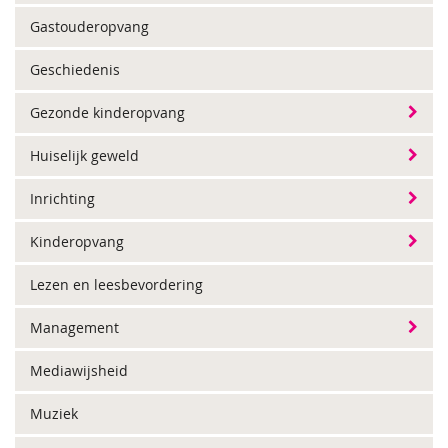
Gastouderopvang
Geschiedenis
Gezonde kinderopvang
Huiselijk geweld
Inrichting
Kinderopvang
Lezen en leesbevordering
Management
Mediawijsheid
Muziek