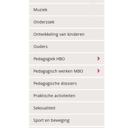
Muziek
Onderzoek
Ontwikkeling van kinderen
Ouders
Pedagogiek HBO
Pedagogisch werken MBO
Pedagogische dossiers
Praktische activiteiten
Seksualiteit
Sport en beweging