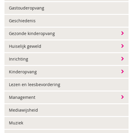
Gastouderopvang
Geschiedenis
Gezonde kinderopvang
Huiselijk geweld
Inrichting
Kinderopvang
Lezen en leesbevordering
Management
Mediawijsheid
Muziek