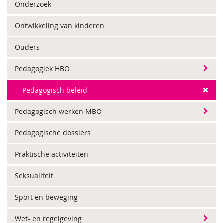
Onderzoek
Ontwikkeling van kinderen
Ouders
Pedagogiek HBO
Pedagogisch beleid
Pedagogisch werken MBO
Pedagogische dossiers
Praktische activiteiten
Seksualiteit
Sport en beweging
Wet- en regelgeving