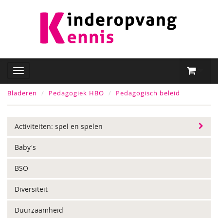
Bladeren
Pedagogiek HBO
Pedagogisch beleid
Activiteiten: spel en spelen
Baby's
BSO
Diversiteit
Duurzaamheid