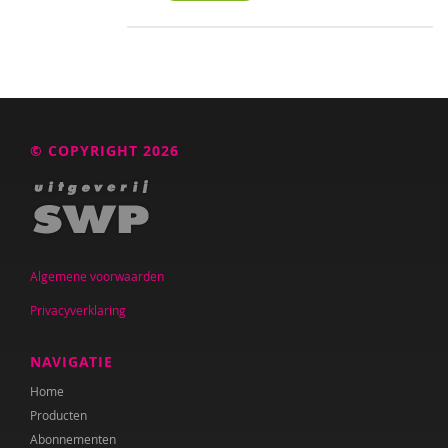
© COPYRIGHT 2026
Algemene voorwaarden
Privacyverklaring
NAVIGATIE
Home
Producten
Abonnementen