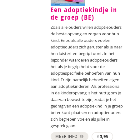
Een adoptiekindje in
de groep (BE)
Zoals alle ouders willen adoptieouders
de beste opvang en zorgen voor hun
kind. En zoals alle ouders voelen
adoptieouders zich geruster als je naar
hen luistert en begrip toont. In het
bijzonder waarderen adoptieouders
het als je begrip hebt voor de
adoptiespecifieke behoeften van hun
kind. Er zijn namelijk behoeften eigen
aan adoptiekinderen. Als professional
in de kinderopvang is het nuttig om je
daarvan bewust te zijn, zodat je het
gedrag van een adoptiekind in je groep
beter kunt plaatsen en adoptieouders
zich begrepen voelen als jullie in
gesprek gaan.
MEER INFO
€
3,95