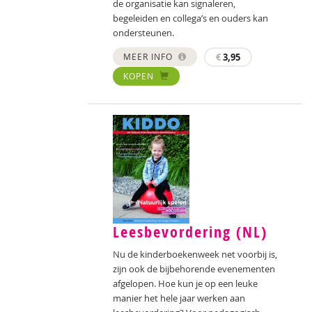
de organisatie kan signaleren,
begeleiden en collega’s en ouders kan
ondersteunen.
MEER INFO
€
3,95
KOPEN
Leesbevordering (NL)
Nu de kinderboekenweek net voorbij is,
zijn ook de bijbehorende evenementen
afgelopen. Hoe kun je op een leuke
manier het hele jaar werken aan