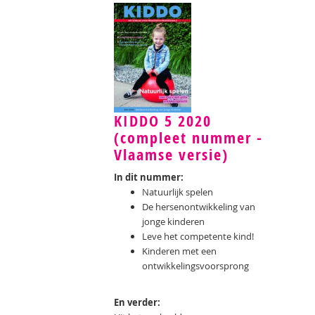
KIDDO 5 2020
(compleet nummer -
Vlaamse versie)
In dit nummer:
Natuurlijk spelen
De hersenontwikkeling van
jonge kinderen
Leve het competente kind!
Kinderen met een
ontwikkelingsvoorsprong
En verder: