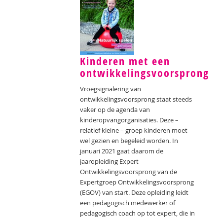
Kinderen met een
ontwikkelingsvoorsprong
Vroegsignalering van
ontwikkelingsvoorsprong staat steeds
vaker op de agenda van
kinderopvangorganisaties. Deze –
relatief kleine – groep kinderen moet
wel gezien en begeleid worden. In
januari 2021 gaat daarom de
jaaropleiding Expert
Ontwikkelingsvoorsprong van de
Expertgroep Ontwikkelingsvoorsprong
(EGOV) van start. Deze opleiding leidt
een pedagogisch medewerker of
pedagogisch coach op tot expert, die in