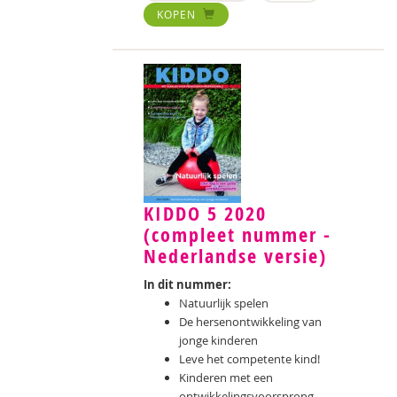
KOPEN
KIDDO 5 2020
(compleet nummer -
Nederlandse versie)
In dit nummer:
Natuurlijk spelen
De hersenontwikkeling van
jonge kinderen
Leve het competente kind!
Kinderen met een
ontwikkelingsvoorsprong