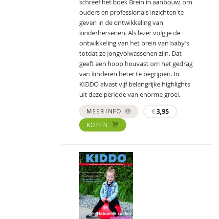
schreef het boek Brein in aanbouw, om
ouders en professionals inzichten te
geven in de ontwikkeling van
kinderhersenen. Als lezer volg je de
ontwikkeling van het brein van baby’s
totdat ze jongvolwassenen zijn. Dat
geeft een hoop houvast om het gedrag
van kinderen beter te begrijpen. In
KIDDO alvast vijf belangrijke highlights
uit deze periode van enorme groei.
MEER INFO
€
3,95
KOPEN