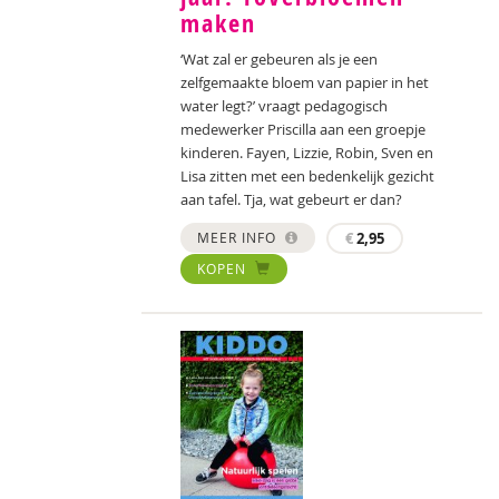
maken
‘Wat zal er gebeuren als je een
zelfgemaakte bloem van papier in het
water legt?’ vraagt pedagogisch
medewerker Priscilla aan een groepje
kinderen. Fayen, Lizzie, Robin, Sven en
Lisa zitten met een bedenkelijk gezicht
aan tafel. Tja, wat gebeurt er dan?
MEER INFO
€
2,95
KOPEN