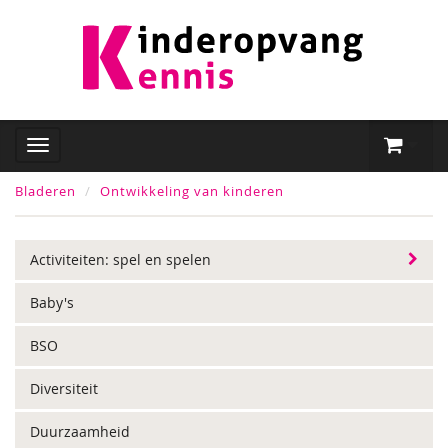
Bladeren
Ontwikkeling van kinderen
Activiteiten: spel en spelen
Baby's
BSO
Diversiteit
Duurzaamheid