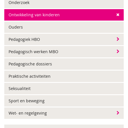
Onderzoek
Ontwikkeling van kinderen
Ouders
Pedagogiek HBO
Pedagogisch werken MBO
Pedagogische dossiers
Praktische activiteiten
Seksualiteit
Sport en beweging
Wet- en regelgeving