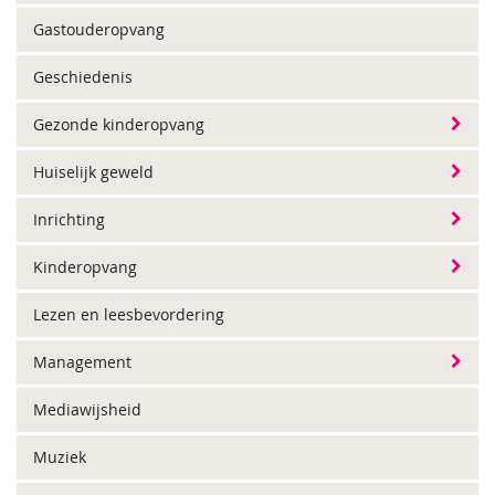
Gastouderopvang
Geschiedenis
Gezonde kinderopvang
Huiselijk geweld
Inrichting
Kinderopvang
Lezen en leesbevordering
Management
Mediawijsheid
Muziek