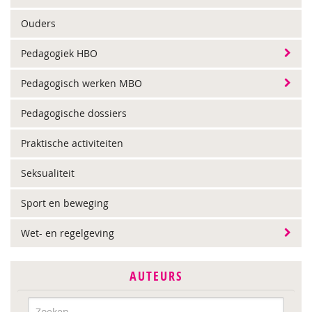
Ouders
Pedagogiek HBO
Pedagogisch werken MBO
Pedagogische dossiers
Praktische activiteiten
Seksualiteit
Sport en beweging
Wet- en regelgeving
AUTEURS