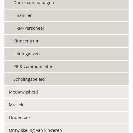
Duurzaam managen
Financiën
HRM-Personeel
Kindcentrum
Leidinggeven
PR & communicatie
Scholingsbeleid
Mediawijsheid
Muziek
Onderzoek
Ontwikkeling van kinderen