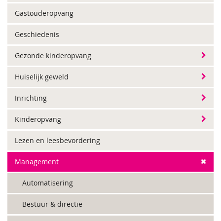
Gastouderopvang
Geschiedenis
Gezonde kinderopvang
Huiselijk geweld
Inrichting
Kinderopvang
Lezen en leesbevordering
Management
Automatisering
Bestuur & directie