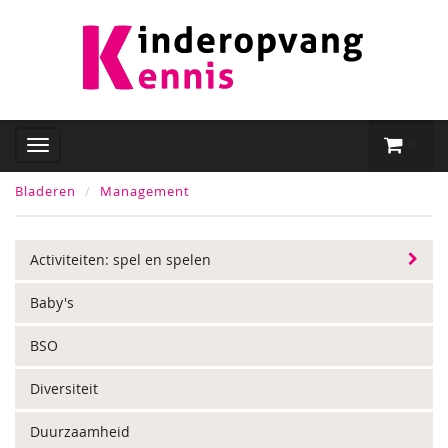
Bladeren
Management
Activiteiten: spel en spelen
Baby's
BSO
Diversiteit
Duurzaamheid