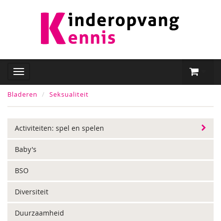
Bladeren
Seksualiteit
Activiteiten: spel en spelen
Baby's
BSO
Diversiteit
Duurzaamheid