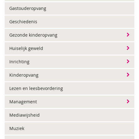
Gastouderopvang
Geschiedenis
Gezonde kinderopvang
Huiselijk geweld
Inrichting
Kinderopvang
Lezen en leesbevordering
Management
Mediawijsheid
Muziek