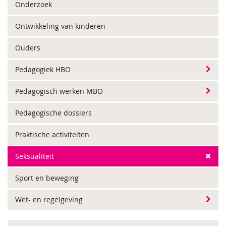
Onderzoek
Ontwikkeling van kinderen
Ouders
Pedagogiek HBO
Pedagogisch werken MBO
Pedagogische dossiers
Praktische activiteiten
Seksualiteit
Sport en beweging
Wet- en regelgeving