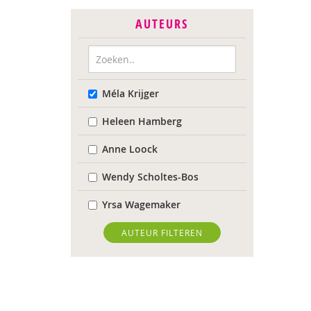
AUTEURS
Méla Krijger
Heleen Hamberg
Anne Loock
Wendy Scholtes-Bos
Yrsa Wagemaker
AUTEUR FILTEREN