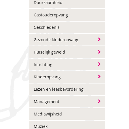
Duurzaamheid
Gastouderopvang
Geschiedenis
Gezonde kinderopvang
Huiselijk geweld
Inrichting
Kinderopvang
Lezen en leesbevordering
Management
Mediawijsheid
Muziek