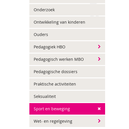
Onderzoek
Ontwikkeling van kinderen
Ouders
Pedagogiek HBO
Pedagogisch werken MBO
Pedagogische dossiers
Praktische activiteiten
Seksualiteit
Sport en beweging
Wet- en regelgeving