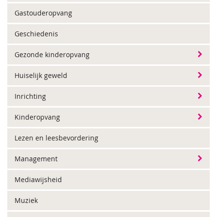
Gastouderopvang
Geschiedenis
Gezonde kinderopvang
Huiselijk geweld
Inrichting
Kinderopvang
Lezen en leesbevordering
Management
Mediawijsheid
Muziek