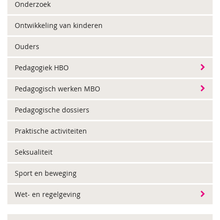
Onderzoek
Ontwikkeling van kinderen
Ouders
Pedagogiek HBO
Pedagogisch werken MBO
Pedagogische dossiers
Praktische activiteiten
Seksualiteit
Sport en beweging
Wet- en regelgeving