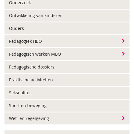
Onderzoek
Ontwikkeling van kinderen
Ouders
Pedagogiek HBO
Pedagogisch werken MBO
Pedagogische dossiers
Praktische activiteiten
Seksualiteit
Sport en beweging
Wet- en regelgeving