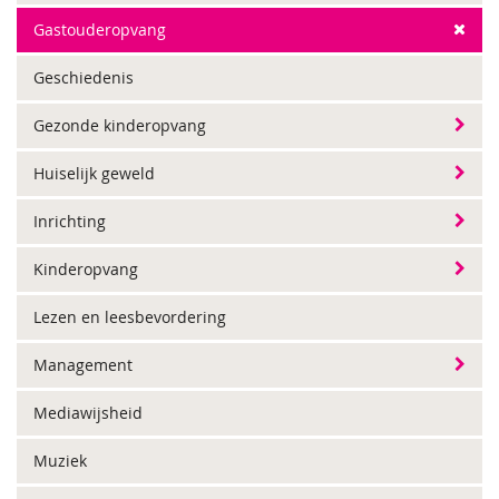
Gastouderopvang
Geschiedenis
Gezonde kinderopvang
Huiselijk geweld
Inrichting
Kinderopvang
Lezen en leesbevordering
Management
Mediawijsheid
Muziek