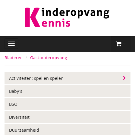
Bladeren
Gastouderopvang
Activiteiten: spel en spelen
Baby's
BSO
Diversiteit
Duurzaamheid