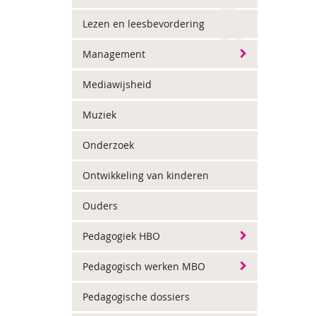
Lezen en leesbevordering
Management
Mediawijsheid
Muziek
Onderzoek
Ontwikkeling van kinderen
Ouders
Pedagogiek HBO
Pedagogisch werken MBO
Pedagogische dossiers