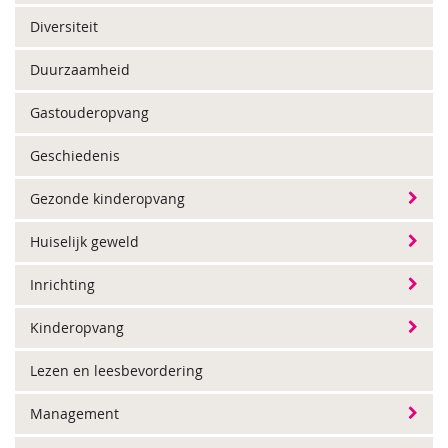
Diversiteit
Duurzaamheid
Gastouderopvang
Geschiedenis
Gezonde kinderopvang
Huiselijk geweld
Inrichting
Kinderopvang
Lezen en leesbevordering
Management