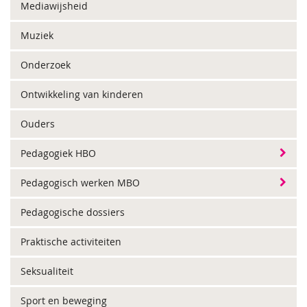
Mediawijsheid
Muziek
Onderzoek
Ontwikkeling van kinderen
Ouders
Pedagogiek HBO
Pedagogisch werken MBO
Pedagogische dossiers
Praktische activiteiten
Seksualiteit
Sport en beweging