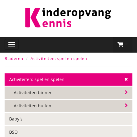
Bladeren
Activiteiten: spel en spelen
Activiteiten: spel en spelen
Activiteiten binnen
Activiteiten buiten
Baby's
BSO