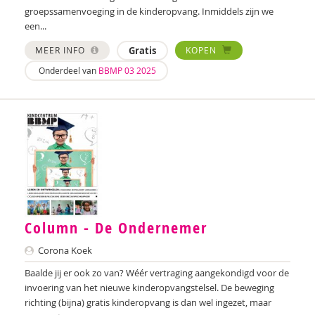
groepssamenvoeging in de kinderopvang. Inmiddels zijn we
een...
MEER INFO
Gratis
KOPEN
Onderdeel van
BBMP 03 2025
Column - De Ondernemer
Corona Koek
Baalde jij er ook zo van? Wéér vertraging aangekondigd voor de
invoering van het nieuwe kinderopvangstelsel. De beweging
richting (bijna) gratis kinderopvang is dan wel ingezet, maar