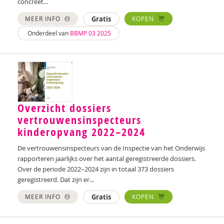
concreet...
MEER INFO
Gratis
KOPEN
Onderdeel van
BBMP 03 2025
Overzicht dossiers
vertrouwensinspecteurs
kinderopvang 2022–2024
De vertrouwensinspecteurs van de Inspectie van het Onderwijs
rapporteren jaarlijks over het aantal geregistreerde dossiers.
Over de periode 2022–2024 zijn in totaal 373 dossiers
geregistreerd. Dat zijn er...
MEER INFO
Gratis
KOPEN