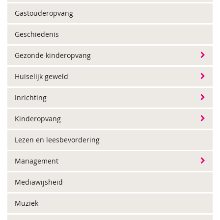
Gastouderopvang
Geschiedenis
Gezonde kinderopvang
Huiselijk geweld
Inrichting
Kinderopvang
Lezen en leesbevordering
Management
Mediawijsheid
Muziek