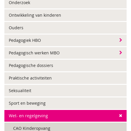
Onderzoek
Ontwikkeling van kinderen
Ouders
Pedagogiek HBO
Pedagogisch werken MBO
Pedagogische dossiers
Praktische activiteiten
Seksualiteit
Sport en beweging
Wet- en regelgeving
CAO Kinderopvang