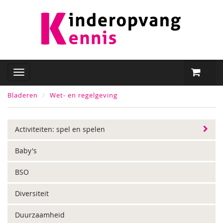
Bladeren
Wet- en regelgeving
Activiteiten: spel en spelen
Baby's
BSO
Diversiteit
Duurzaamheid