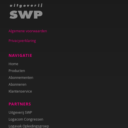
Algemene voorwaarden
Privacyverklaring
NAVIGATIE
Home
Producten
Abonnementen
Abonneren
Klantenservice
PARTNERS
Uitgeverij SWP
Logacom Congressen
Logavak Opleidingsgroep