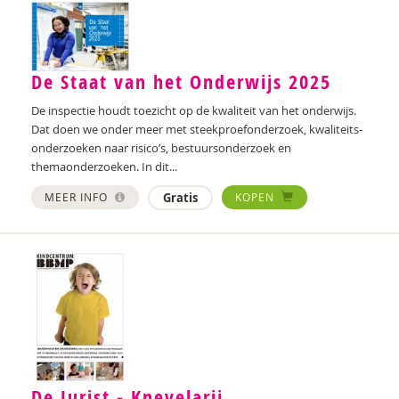
De Staat van het Onderwijs 2025
De inspectie houdt toezicht op de kwaliteit van het onderwijs.
Dat doen we onder meer met steekproefonderzoek, kwaliteits­
onderzoeken naar risico’s, bestuursonderzoek en
themaonderzoeken. In dit...
MEER INFO
Gratis
KOPEN
De Jurist - Knevelarij