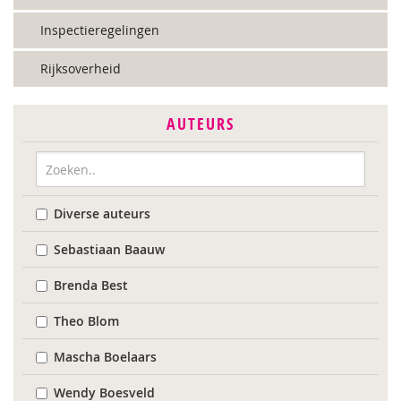
Inspectieregelingen
Rijksoverheid
AUTEURS
Diverse auteurs
Sebastiaan Baauw
Brenda Best
Theo Blom
Mascha Boelaars
Wendy Boesveld