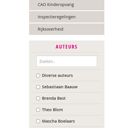
CAO Kinderopvang
Inspectieregelingen
Rijksoverheid
AUTEURS
Diverse auteurs
Sebastiaan Baauw
Brenda Best
Theo Blom
Mascha Boelaars