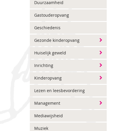
Duurzaamheid
Gastouderopvang
Geschiedenis
Gezonde kinderopvang
Huiselijk geweld
Inrichting
Kinderopvang
Lezen en leesbevordering
Management
Mediawijsheid
Muziek