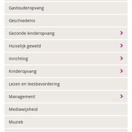
Gastouderopvang
Geschiedenis
Gezonde kinderopvang
Huiselijk geweld
Inrichting
Kinderopvang
Lezen en leesbevordering
Management
Mediawijsheid
Muziek