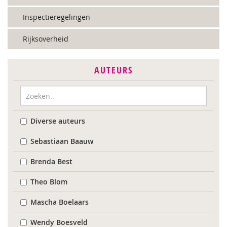
Inspectieregelingen
Rijksoverheid
AUTEURS
Diverse auteurs
Sebastiaan Baauw
Brenda Best
Theo Blom
Mascha Boelaars
Wendy Boesveld