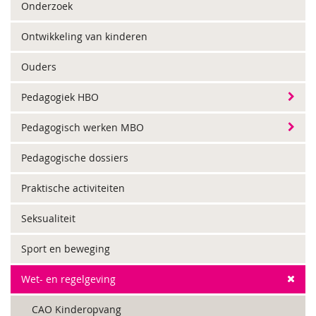
Onderzoek
Ontwikkeling van kinderen
Ouders
Pedagogiek HBO
Pedagogisch werken MBO
Pedagogische dossiers
Praktische activiteiten
Seksualiteit
Sport en beweging
Wet- en regelgeving
CAO Kinderopvang