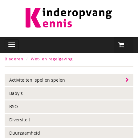
Bladeren
Wet- en regelgeving
Activiteiten: spel en spelen
Baby's
BSO
Diversiteit
Duurzaamheid