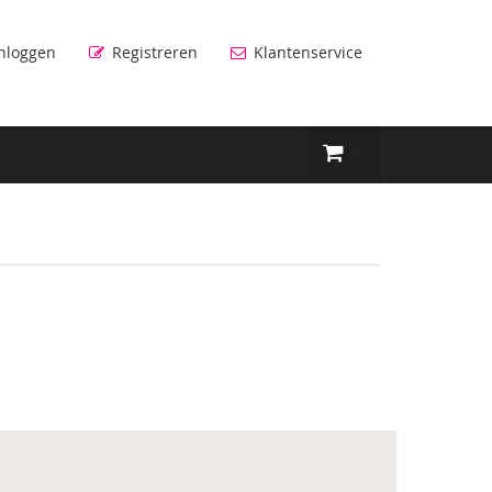
nloggen
Registreren
Klantenservice