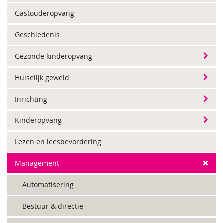
Gastouderopvang
Geschiedenis
Gezonde kinderopvang
Huiselijk geweld
Inrichting
Kinderopvang
Lezen en leesbevordering
Management
Automatisering
Bestuur & directie