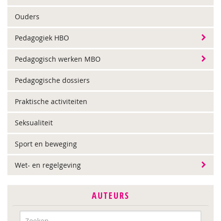
Ouders
Pedagogiek HBO
Pedagogisch werken MBO
Pedagogische dossiers
Praktische activiteiten
Seksualiteit
Sport en beweging
Wet- en regelgeving
AUTEURS