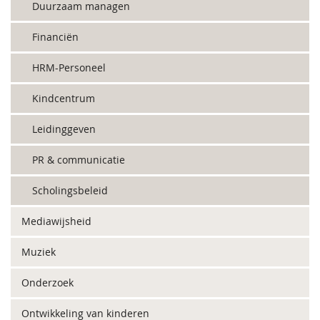
Duurzaam managen
Financiën
HRM-Personeel
Kindcentrum
Leidinggeven
PR & communicatie
Scholingsbeleid
Mediawijsheid
Muziek
Onderzoek
Ontwikkeling van kinderen