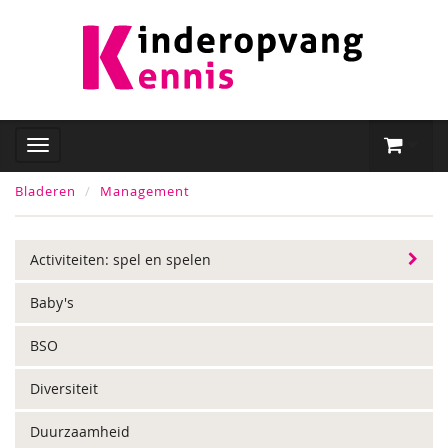
Bladeren
Management
Activiteiten: spel en spelen
Baby's
BSO
Diversiteit
Duurzaamheid