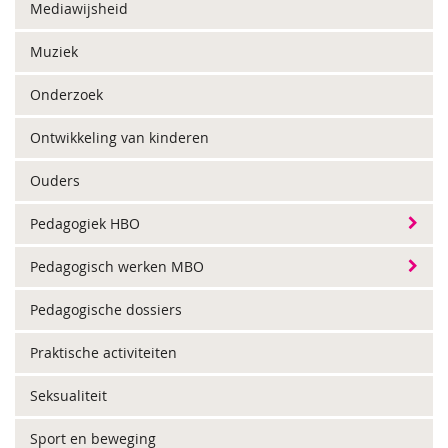
Mediawijsheid
Muziek
Onderzoek
Ontwikkeling van kinderen
Ouders
Pedagogiek HBO
Pedagogisch werken MBO
Pedagogische dossiers
Praktische activiteiten
Seksualiteit
Sport en beweging