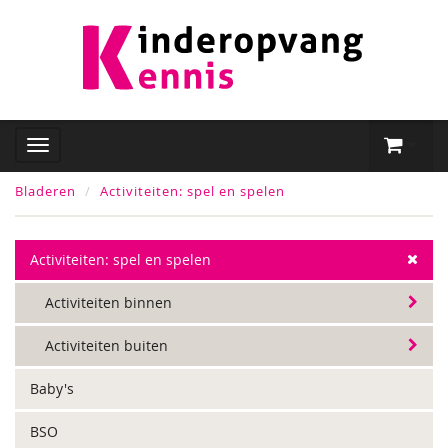
Bladeren
Activiteiten: spel en spelen
Activiteiten: spel en spelen
Activiteiten binnen
Activiteiten buiten
Baby's
BSO