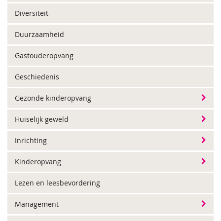
Diversiteit
Duurzaamheid
Gastouderopvang
Geschiedenis
Gezonde kinderopvang
Huiselijk geweld
Inrichting
Kinderopvang
Lezen en leesbevordering
Management