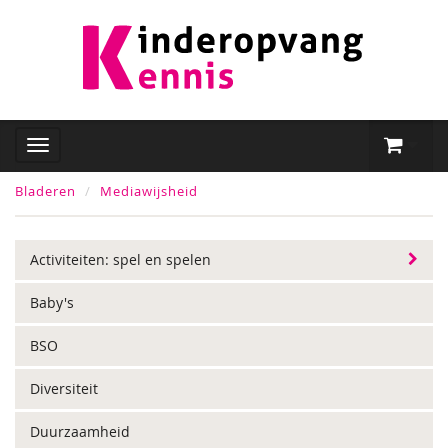
Bladeren
Mediawijsheid
Activiteiten: spel en spelen
Baby's
BSO
Diversiteit
Duurzaamheid