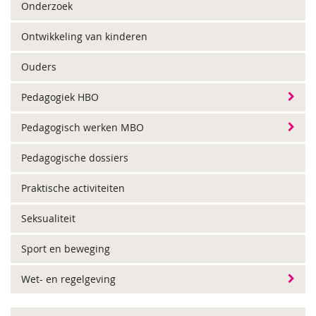
Onderzoek
Ontwikkeling van kinderen
Ouders
Pedagogiek HBO
Pedagogisch werken MBO
Pedagogische dossiers
Praktische activiteiten
Seksualiteit
Sport en beweging
Wet- en regelgeving