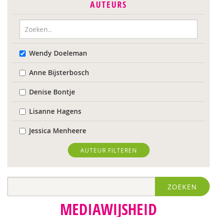
AUTEURS
Wendy Doeleman
Anne Bijsterbosch
Denise Bontje
Lisanne Hagens
Jessica Menheere
AUTEUR FILTEREN
ZOEKEN
MEDIAWIJSHEID