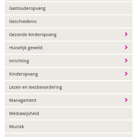
Gastouderopvang
Geschiedenis
Gezonde kinderopvang
Huiselijk geweld
Inrichting
Kinderopvang
Lezen en leesbevordering
Management
Mediawijsheid
Muziek