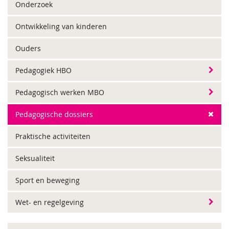
Onderzoek
Ontwikkeling van kinderen
Ouders
Pedagogiek HBO
Pedagogisch werken MBO
Pedagogische dossiers
Praktische activiteiten
Seksualiteit
Sport en beweging
Wet- en regelgeving