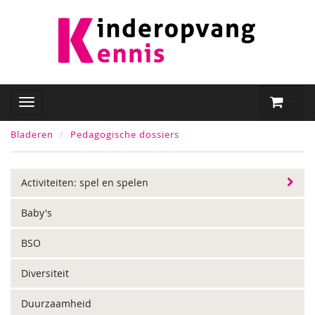
Bladeren
Pedagogische dossiers
Activiteiten: spel en spelen
Baby's
BSO
Diversiteit
Duurzaamheid