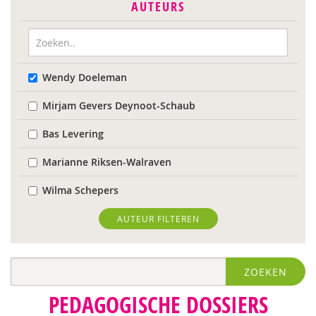
AUTEURS
Wendy Doeleman
Mirjam Gevers Deynoot-Schaub
Bas Levering
Marianne Riksen-Walraven
Wilma Schepers
AUTEUR FILTEREN
ZOEKEN
PEDAGOGISCHE DOSSIERS