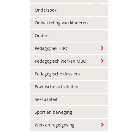
Onderzoek
Ontwikkeling van kinderen
Ouders
Pedagogiek HBO
Pedagogisch werken MBO
Pedagogische dossiers
Praktische activiteiten
Seksualiteit
Sport en beweging
Wet- en regelgeving