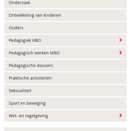
Onderzoek
Ontwikkeling van kinderen
Ouders
Pedagogiek HBO
Pedagogisch werken MBO
Pedagogische dossiers
Praktische activiteiten
Seksualiteit
Sport en beweging
Wet- en regelgeving