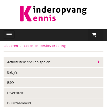
Bladeren
Lezen en leesbevordering
Activiteiten: spel en spelen
Baby's
BSO
Diversiteit
Duurzaamheid