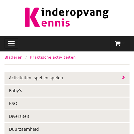
Bladeren
Praktische activiteiten
Activiteiten: spel en spelen
Baby's
BSO
Diversiteit
Duurzaamheid