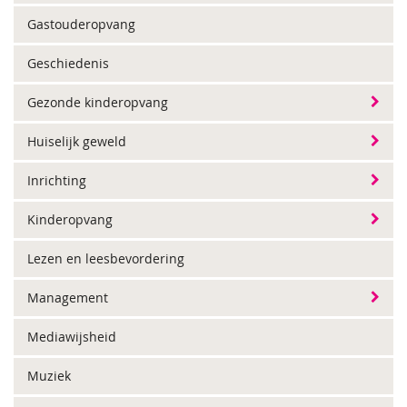
Gastouderopvang
Geschiedenis
Gezonde kinderopvang
Huiselijk geweld
Inrichting
Kinderopvang
Lezen en leesbevordering
Management
Mediawijsheid
Muziek