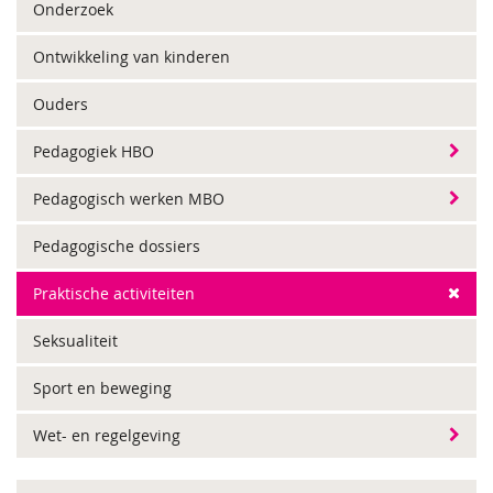
Onderzoek
Ontwikkeling van kinderen
Ouders
Pedagogiek HBO
Pedagogisch werken MBO
Pedagogische dossiers
Praktische activiteiten
Seksualiteit
Sport en beweging
Wet- en regelgeving