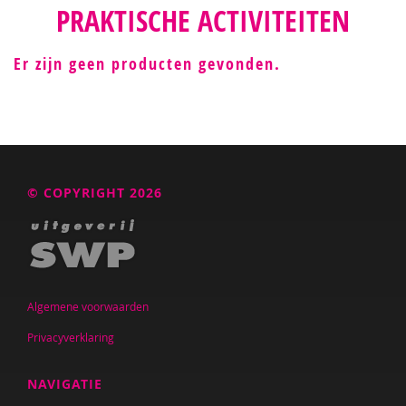
PRAKTISCHE ACTIVITEITEN
Er zijn geen producten gevonden.
© COPYRIGHT 2026
Algemene voorwaarden
Privacyverklaring
NAVIGATIE